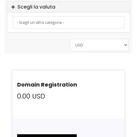
Scegli la valuta
Domain Registration
0.00 USD