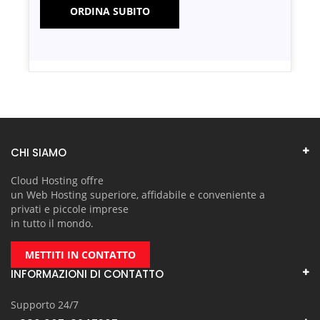
ORDINA SUBITO
CHI SIAMO
Cloud Hosting offre
un Web Hosting superiore, affidabile e conveniente a
privati e piccole imprese
in tutto il mondo.
METTITI IN CONTATTO
INFORMAZIONI DI CONTATTO
Supporto 24/7